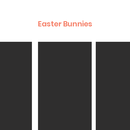
Easter Bunnies