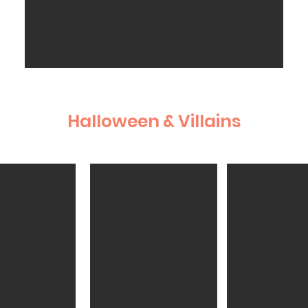
Halloween & Villains